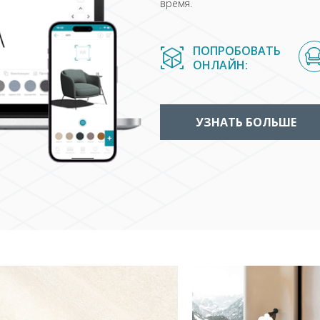
время.
ПОПРОБОВАТЬ
ОНЛАЙН:
УЗНАТЬ БОЛЬШЕ