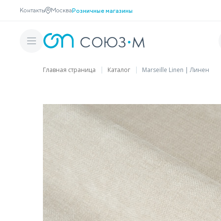
Контакты
Москва
Розничные магазины
Главная страница
Каталог
Marseille Linen | Линен