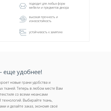
подходит для любых форм
мебели и предметов декора
высокая прочность и
износостойкость
устойчивость к замятию
 еще удобнее!
роет новые грани удобства и
х тканей. Теперь в любом месте Вам
текстиля со всеми нюансами
 технологий. Выбирайте ткань,
ми и делайте заказ, экономя своё