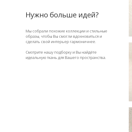
Нужно больше идей?
Мы собрали похожие коллекции и стильные
образы, чтобы Вы смогли вдохновиться и
сделать свой интерьер гармоничнее.
Смотрите нашу подборку и Вы найдёте
идеальную ткань для Вашего пространства.