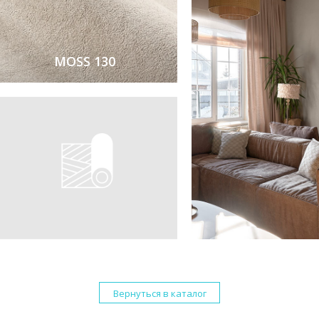
MOSS 130
Вернуться в каталог