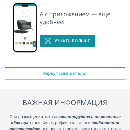
А с приложением — еще
удобнее!
УЗНАТЬ БОЛЬШЕ
Вернуться в каталог
ВАЖНАЯ ИНФОРМАЦИЯ
При размещении заказа
ориентируйтесь на реальные
образцы
ткани. Фотографии в каталоге
приближенно
воспроизводят
все цвета ткани и служат для контроля