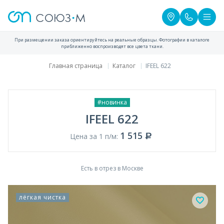
При размещении заказа ориентируйтесь на реальные образцы. Фотографии в каталоге
приближенно воспроизводят все цвета ткани.
Главная страница
Каталог
IFEEL 622
#новинка
IFEEL 622
1 515
Цена за 1 п/м:
Есть в отрез в Москве
лёгкая чистка