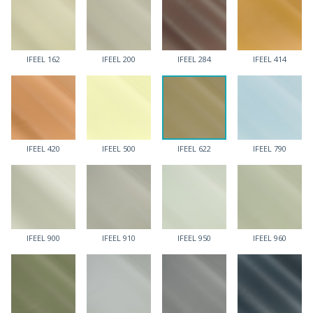
IFEEL 162
IFEEL 200
IFEEL 284
IFEEL 414
IFEEL 420
IFEEL 500
IFEEL 622
IFEEL 790
IFEEL 900
IFEEL 910
IFEEL 950
IFEEL 960