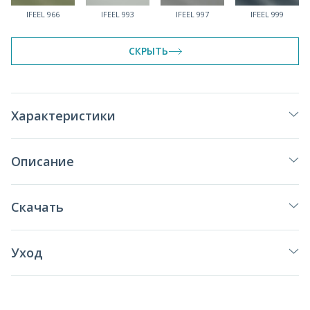
IFEEL 966
IFEEL 993
IFEEL 997
IFEEL 999
СКРЫТЬ
Характеристики
Описание
Скачать
Уход