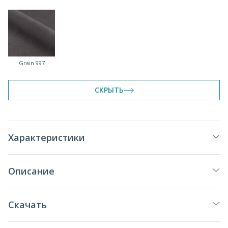
Grain 997
СКРЫТЬ
Характеристики
Описание
Скачать