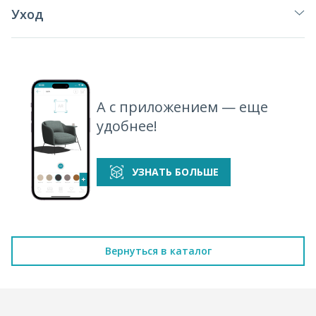
Уход
А с приложением — еще
удобнее!
УЗНАТЬ БОЛЬШЕ
Вернуться в каталог