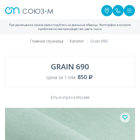
При размещении заказа ориентируйтесь на реальные образцы. Фотографии в каталоге
приближенно воспроизводят все цвета ткани.
Главная страница
Каталог
Grain 690
GRAIN 690
850
Цена за 1 п/м:
Есть в отрез в Москве