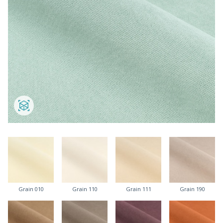
Grain 010
Grain 110
Grain 111
Grain 190