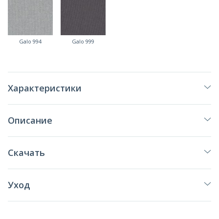
Galo 994
Galo 999
Характеристики
Описание
Скачать
Уход