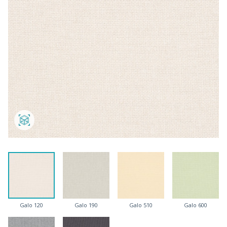
Galo 120
Galo 190
Galo 510
Galo 600