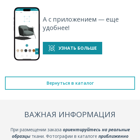
А с приложением — еще
удобнее!
УЗНАТЬ БОЛЬШЕ
Вернуться в каталог
ВАЖНАЯ ИНФОРМАЦИЯ
При размещении заказа
ориентируйтесь на реальные
образцы
ткани. Фотографии в каталоге
приближенно