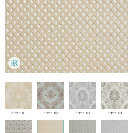
Bristol 01
Bristol 02
Bristol 03
Bristol 04