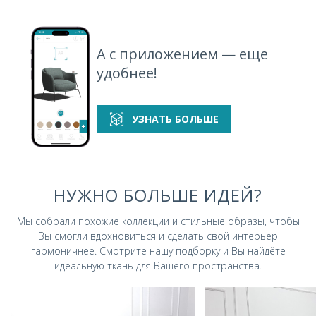
А с приложением — еще
удобнее!
УЗНАТЬ БОЛЬШЕ
НУЖНО БОЛЬШЕ ИДЕЙ?
Мы собрали похожие коллекции и стильные
образы, чтобы
Вы смогли вдохновиться и
сделать свой интерьер
гармоничнее.
Смотрите нашу подборку и Вы найдёте
идеальную ткань для Вашего пространства.