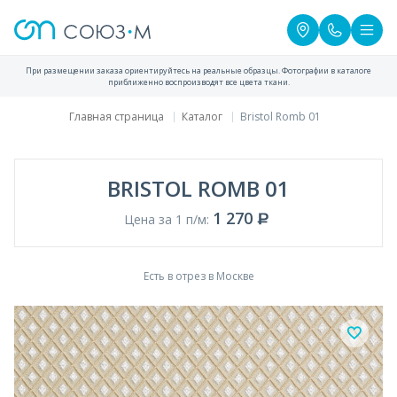
При размещении заказа ориентируйтесь на реальные образцы. Фотографии в каталоге
приближенно воспроизводят все цвета ткани.
Главная страница
Каталог
Bristol Romb 01
BRISTOL ROMB 01
1 270
Цена за 1 п/м:
Есть в отрез в Москве