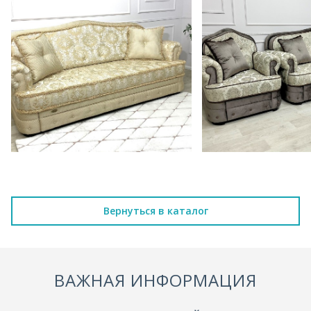
Вернуться в каталог
ВАЖНАЯ ИНФОРМАЦИЯ