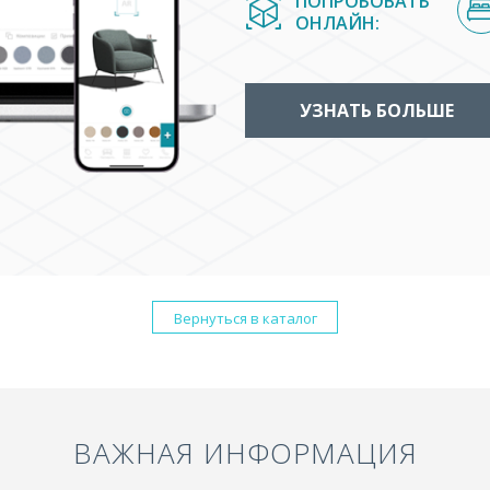
ПОПРОБОВАТЬ
ОНЛАЙН:
УЗНАТЬ БОЛЬШЕ
Вернуться в каталог
ВАЖНАЯ ИНФОРМАЦИЯ