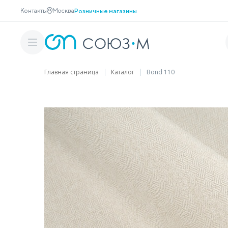
Контакты
Москва
Розничные магазины
Главная страница
Каталог
Bond 110