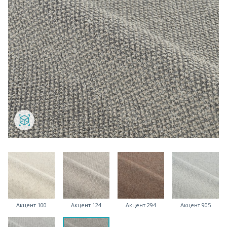
Акцент 100
Акцент 124
Акцент 294
Акцент 905