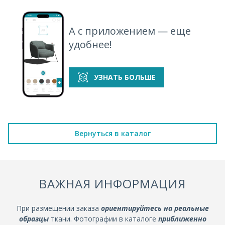
А с приложением — еще
удобнее!
УЗНАТЬ БОЛЬШЕ
Вернуться в каталог
ВАЖНАЯ ИНФОРМАЦИЯ
При размещении заказа
ориентируйтесь на реальные
образцы
ткани. Фотографии в каталоге
приближенно