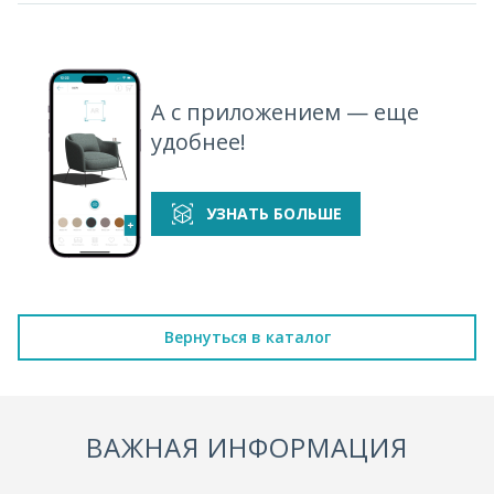
А с приложением — еще
удобнее!
УЗНАТЬ БОЛЬШЕ
Вернуться в каталог
ВАЖНАЯ ИНФОРМАЦИЯ