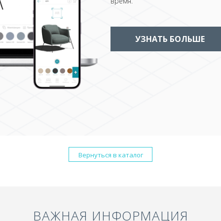
время.
УЗНАТЬ БОЛЬШЕ
Вернуться в каталог
ВАЖНАЯ ИНФОРМАЦИЯ