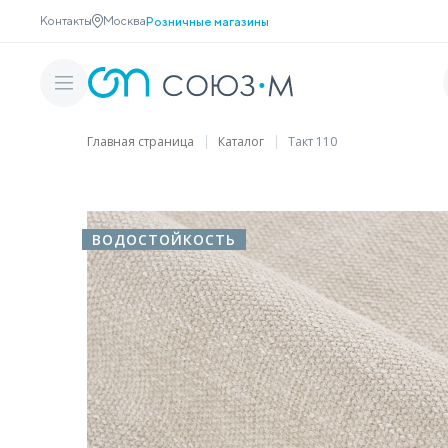
Контакты
Москва
Розничные магазины
Главная страница
Каталог
Такт 110
ВОДОСТОЙКОСТЬ